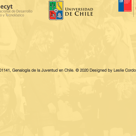
1141, Genalogía de la Juventud en Chile. © 2020 Designed by Leslie Cordo