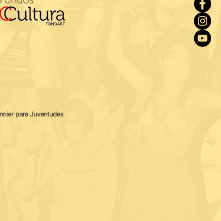
nnier para Juventudes