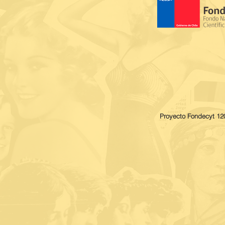
Proyecto Fondecyt 120