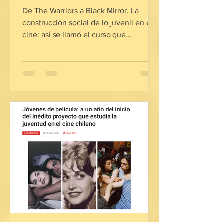
De The Warriors a Black Mirror. La
construcción social de lo juvenil en el
cine: así se llamó el curso que
realizaron nuestras ...