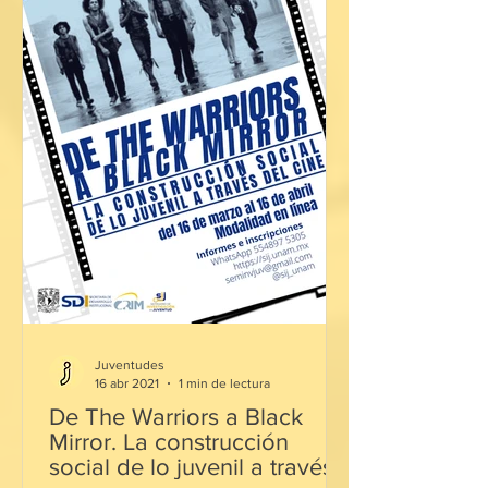
Juventudes
16 abr 2021
1 min de lectura
De The Warriors a Black
Mirror. La construcción
social de lo juvenil a través