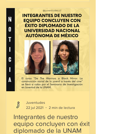
Juventudes
22 jul 2021
2 min de lectura
Integrantes de nuestro
equipo concluyen con éxito
diplomado de la UNAM