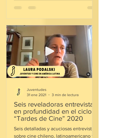
Juventudes
31 ene 2021
3 min de lectura
Seis reveladoras entrevistas
en profundidad en el ciclo
“Tardes de Cine” 2020
Seis detalladas y acuciosas entrevistas
sobre cine chileno, latinoamericano y