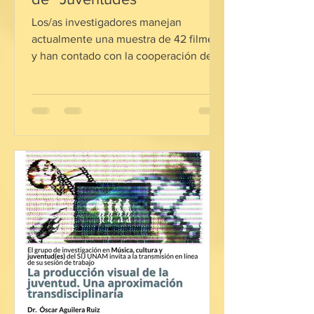
Los/as investigadores manejan
actualmente una muestra de 42 filmes,
y han contado con la cooperación de la
Cineteca Nacional de Chile