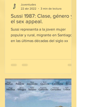
Juventudes
22 abr 2022
3 min de lectura
Sussi 1987: Clase, género y
el sex appeal.
Sussi representa a la joven mujer
popular y rural, migrante en Santiago
en las últimas décadas del siglo xx