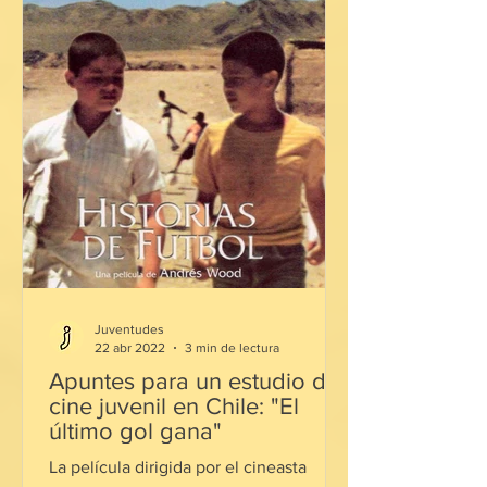
Juventudes
22 abr 2022
3 min de lectura
Apuntes para un estudio del
cine juvenil en Chile: "El
último gol gana"
La película dirigida por el cineasta