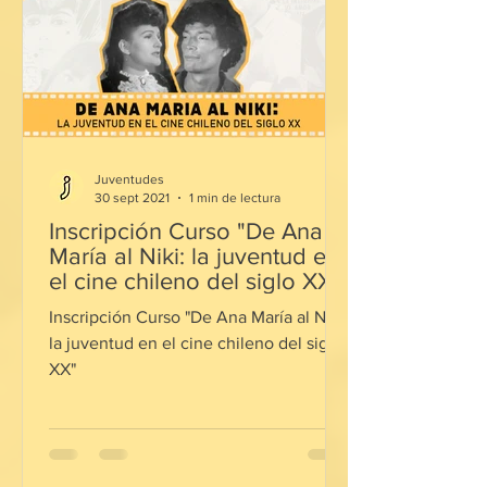
Juventudes
30 sept 2021
1 min de lectura
Inscripción Curso "De Ana
María al Niki: la juventud en
el cine chileno del siglo XX"
Inscripción Curso "De Ana María al Niki:
la juventud en el cine chileno del siglo
XX"