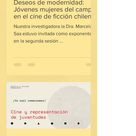
Deseos de modernidad:
Jóvenes mujeres del campo
en el cine de ficción chileno
del siglo XX.
Nuestra investigadora la Dra. Marcela
Saa estuvo invitada como exponente
en la segunda sesión ...