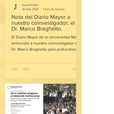
Juventudes
31 may 2021
1 min de lectura
Nota del Diario Mayor a
nuestro coinvestigador, el
Dr. Marco Braghetto.
El Diario Mayor de la Universidad Mayor
entrevistó a nuestro coinvestigador el
Dr. Marco Braghetto para profundizar la
investigación ...