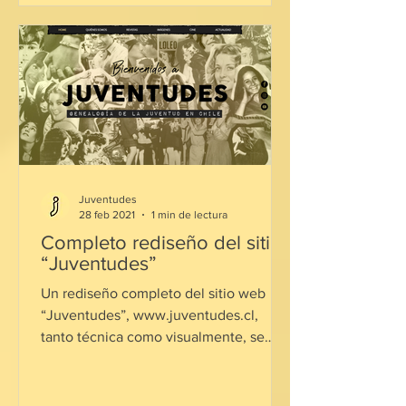
Juventudes
28 feb 2021
1 min de lectura
Completo rediseño del sitio
“Juventudes”
Un rediseño completo del sitio web
“Juventudes”, www.juventudes.cl,
tanto técnica como visualmente, se
llevó adelante durante ...