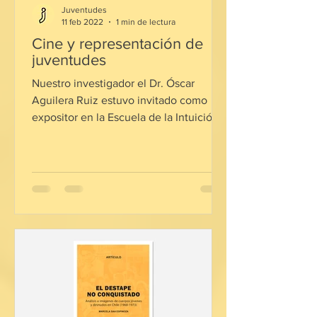
Juventudes
11 feb 2022
1 min de lectura
Cine y representación de
juventudes
Nuestro investigador el Dr. Óscar
Aguilera Ruiz estuvo invitado como
expositor en la Escuela de la Intuición
Conversatorio