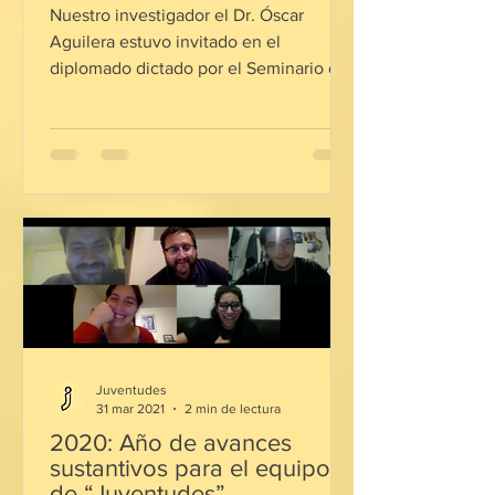
del cine.
Nuestro investigador el Dr. Óscar
Aguilera estuvo invitado en el
diplomado dictado por el Seminario de
Investigación en Juventud (SIJ) ...
Juventudes
31 mar 2021
2 min de lectura
2020: Año de avances
sustantivos para el equipo
de “Juventudes”