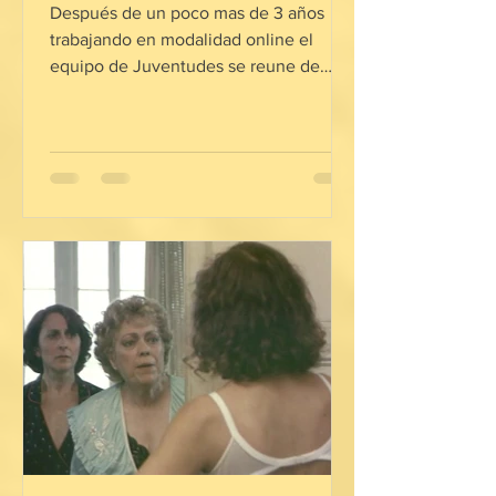
Después de un poco mas de 3 años
trabajando en modalidad online el
equipo de Juventudes se reune de
forma presencial para llevar ...