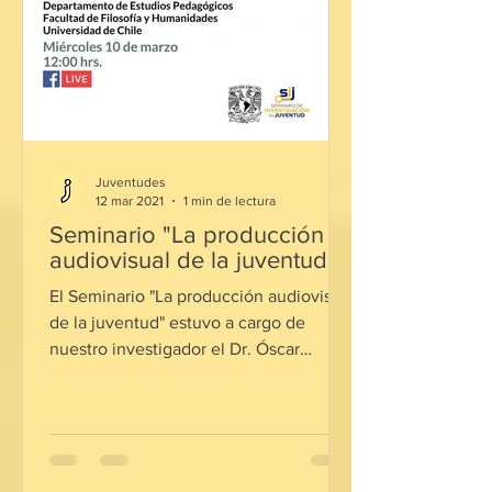
Juventudes
12 mar 2021
1 min de lectura
Seminario "La producción
audiovisual de la juventud"
El Seminario "La producción audiovisual
de la juventud" estuvo a cargo de
nuestro investigador el Dr. Óscar
Aguilera de la ...