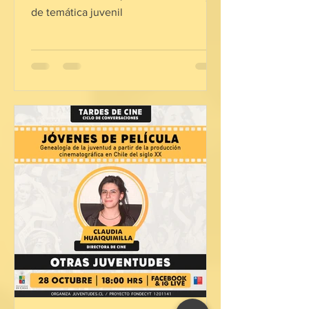
de temática juvenil